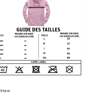
Share